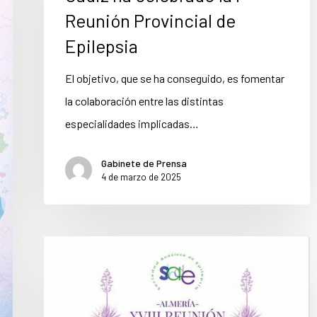
Reunión Provincial de
Epilepsia
El objetivo, que se ha conseguido, es fomentar
la colaboración entre las distintas
especialidades implicadas…
Gabinete de Prensa
4 de marzo de 2025