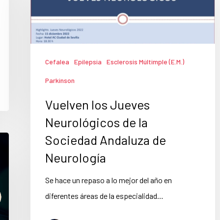
Cefalea
Epilepsia
Esclerosis Múltimple (E.M.)
Parkinson
Vuelven los Jueves
Neurológicos de la
Sociedad Andaluza de
Neurología
Se hace un repaso a lo mejor del año en
diferentes áreas de la especialidad…