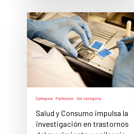
Epilepsia
Parkinson
Sin categoría
Salud y Consumo impulsa la
investigación en trastornos