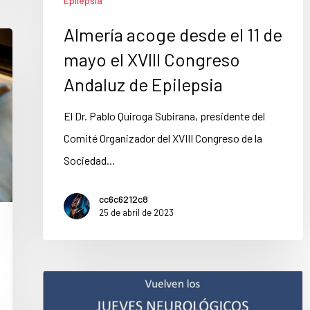
Epilepsia
Almería acoge desde el 11 de
mayo el XVIII Congreso
Andaluz de Epilepsia
El Dr. Pablo Quiroga Subirana, presidente del
Comité Organizador del XVIII Congreso de la
Sociedad…
cc6c6212c8
25 de abril de 2023