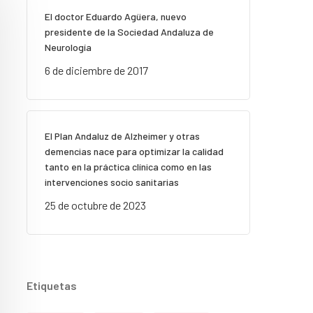
El doctor Eduardo Agüera, nuevo
presidente de la Sociedad Andaluza de
Neurología
6 de diciembre de 2017
El Plan Andaluz de Alzheimer y otras
demencias nace para optimizar la calidad
tanto en la práctica clínica como en las
intervenciones socio sanitarias
25 de octubre de 2023
Etiquetas