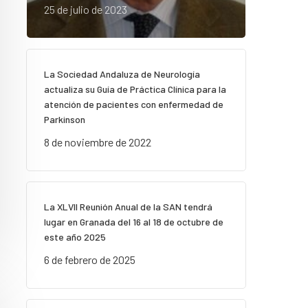
25 de julio de 2023
La Sociedad Andaluza de Neurología
actualiza su Guía de Práctica Clínica para la
atención de pacientes con enfermedad de
Parkinson
8 de noviembre de 2022
La XLVII Reunión Anual de la SAN tendrá
lugar en Granada del 16 al 18 de octubre de
este año 2025
6 de febrero de 2025