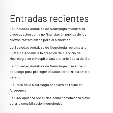
Entradas recientes
La Sociedad Andaluza de Neurología muestra su
preocupación por la no financiación pública de los
nuevos tratamientos para el alzhéimer
La Sociedad Andaluza de Neurología reclama a la
Junta de Andalucía la creación del Servicio de
Neurología en el Hospital Universitario Costa del Sol
La Sociedad Andaluza de Neurología presenta un
decálogo para proteger la salud cerebral durante el
verano
El futuro de la Neurología andaluza se reúne en
Antequera
La SAN apuesta por el cine como herramienta clave
para la sensibilización neurológica