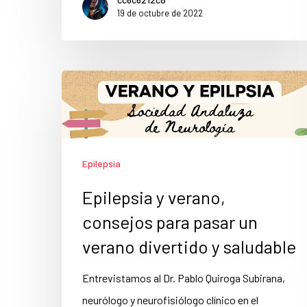
19 de octubre de 2022
Epilepsia
Epilepsia y verano,
consejos para pasar un
verano divertido y saludable
Entrevistamos al Dr. Pablo Quiroga Subirana,
neurólogo y neurofisiólogo clínico en el