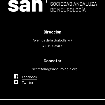
Dirección
Avenida de la Borbolla, 47
41013, Sevilla
Conectar
E: secretaria@saneurologia.org
Facebook
Twitter