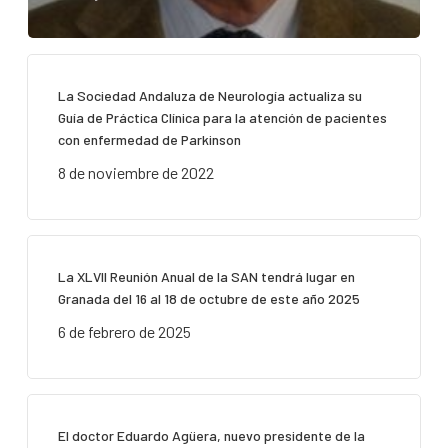
La Sociedad Andaluza de Neurología actualiza su
Guía de Práctica Clínica para la atención de pacientes
con enfermedad de Parkinson
8 de noviembre de 2022
La XLVII Reunión Anual de la SAN tendrá lugar en
Granada del 16 al 18 de octubre de este año 2025
6 de febrero de 2025
El doctor Eduardo Agüera, nuevo presidente de la