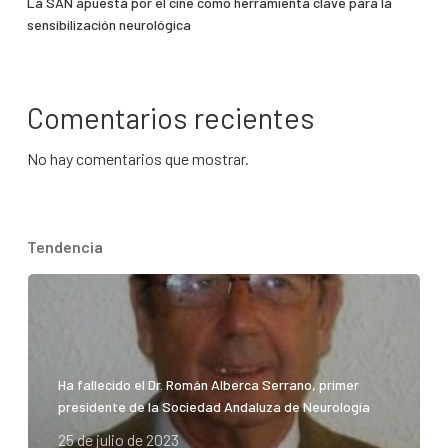
La SAN apuesta por el cine como herramienta clave para la
sensibilización neurológica
Comentarios recientes
No hay comentarios que mostrar.
Tendencia
Ha fallecido el Dr. Román Alberca Serrano, primer
presidente de la Sociedad Andaluza de Neurología
25 de julio de 2023