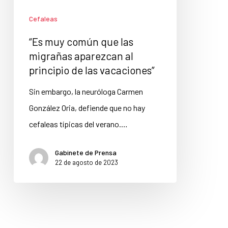
Cefaleas
“Es muy común que las
migrañas aparezcan al
principio de las vacaciones”
Sin embargo, la neuróloga Carmen
González Oria, defiende que no hay
cefaleas típicas del verano.…
Gabinete de Prensa
22 de agosto de 2023