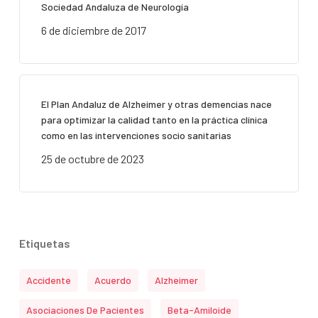
Sociedad Andaluza de Neurología
6 de diciembre de 2017
El Plan Andaluz de Alzheimer y otras demencias nace
para optimizar la calidad tanto en la práctica clínica
como en las intervenciones socio sanitarias
25 de octubre de 2023
Etiquetas
Accidente
Acuerdo
Alzheimer
Asociaciones De Pacientes
Beta-Amiloide