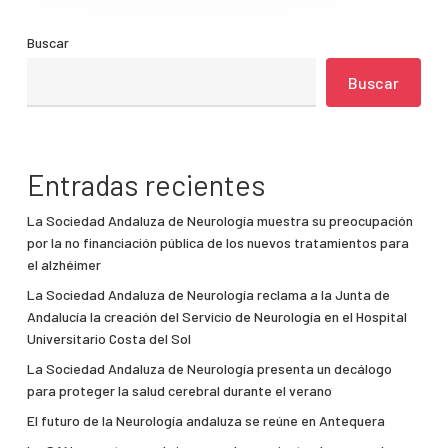
Buscar
Buscar
Entradas recientes
La Sociedad Andaluza de Neurología muestra su preocupación
por la no financiación pública de los nuevos tratamientos para
el alzhéimer
La Sociedad Andaluza de Neurología reclama a la Junta de
Andalucía la creación del Servicio de Neurología en el Hospital
Universitario Costa del Sol
La Sociedad Andaluza de Neurología presenta un decálogo
para proteger la salud cerebral durante el verano
El futuro de la Neurología andaluza se reúne en Antequera