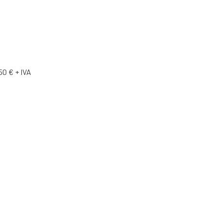
50 € + IVA