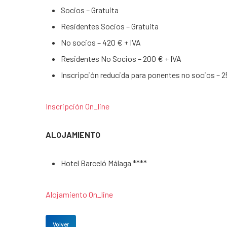
Socios – Gratuita
Residentes Socios – Gratuita
No socios – 420 € + IVA
Residentes No Socios – 200 € + IVA
Inscripción reducida para ponentes no socios – 2
Inscripción On_line
ALOJAMIENTO
Hotel Barceló Málaga ****
Alojamiento On_line
Volver