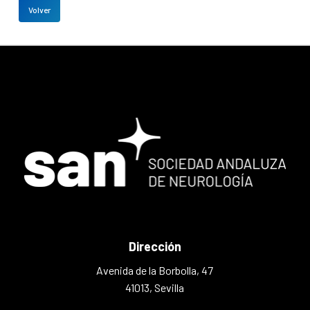
Volver
Dirección
Avenida de la Borbolla, 47
41013, Sevilla