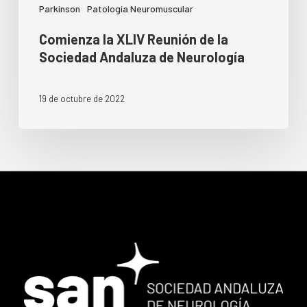
Parkinson
Patología Neuromuscular
Comienza la XLIV Reunión de la
Sociedad Andaluza de Neurología
19 de octubre de 2022