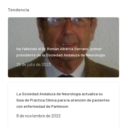
Tendencia
Ha fallecido el Dr. Román Alberca Serrano, primer
presidente de la Sociedad Andaluza de Neurología
25 de julio de 2023
La Sociedad Andaluza de Neurología actualiza su
Guía de Práctica Clínica para la atención de pacientes
con enfermedad de Parkinson
8 de noviembre de 2022