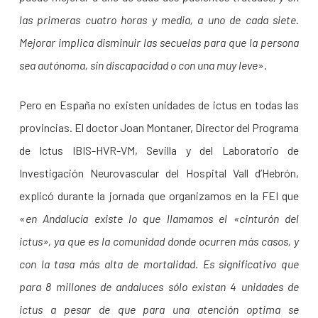
las primeras cuatro horas y media, a uno de cada siete.
Mejorar implica disminuir las secuelas para que la persona
sea autónoma, sin discapacidad o con una muy leve
».
Pero en España no existen unidades de ictus en todas las
provincias. El doctor Joan Montaner, Director del Programa
de Ictus IBIS-HVR-VM, Sevilla y del Laboratorio de
Investigación Neurovascular del Hospital Vall d’Hebrón,
explicó durante la jornada que organizamos en la FEI que
«
en Andalucía existe lo que llamamos el «cinturón del
ictus», ya que es la comunidad donde ocurren más casos, y
con la tasa más alta de mortalidad. Es significativo que
para 8 millones de andaluces sólo existan 4 unidades de
ictus a pesar de que para una atención optima se