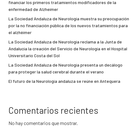
financiar los primeros tratamientos modificadores de la
enfermedad de Alzheimer
La Sociedad Andaluza de Neurología muestra su preocupación
por la no financiación pública de los nuevos tratamientos para
el alzhéimer
La Sociedad Andaluza de Neurología reclama a la Junta de
Andalucía la creación del Servicio de Neurología en el Hospital
Universitario Costa del Sol
La Sociedad Andaluza de Neurología presenta un decálogo
para proteger la salud cerebral durante el verano
El futuro de la Neurología andaluza se reúne en Antequera
Comentarios recientes
No hay comentarios que mostrar.