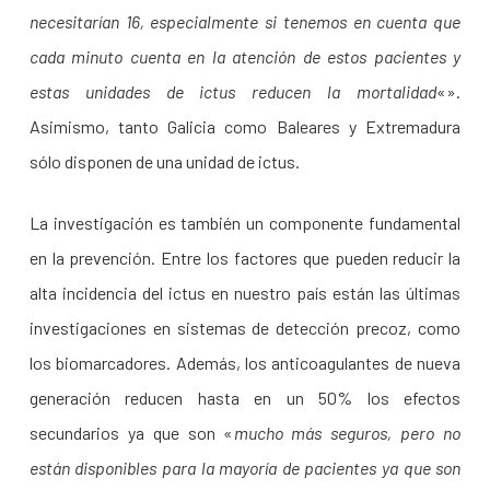
necesitarían 16, especialmente si tenemos en cuenta que
cada minuto cuenta en la atención de estos pacientes y
estas unidades de ictus reducen la mortalidad
«».
Asimismo, tanto Galicia como Baleares y Extremadura
sólo disponen de una unidad de ictus.
La investigación es también un componente fundamental
en la prevención. Entre los factores que pueden reducir la
alta incidencia del ictus en nuestro país están las últimas
investigaciones en sistemas de detección precoz, como
los biomarcadores. Además, los anticoagulantes de nueva
generación reducen hasta en un 50% los efectos
secundarios ya que son «
mucho más seguros, pero no
están disponibles para la mayoría de pacientes ya que son