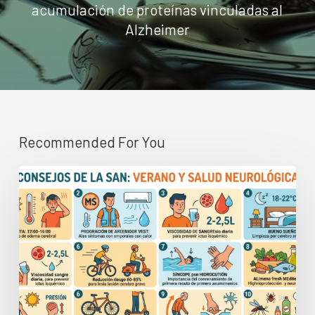
acumulación de proteínas vinculadas al
Alzheimer
Recommended For You