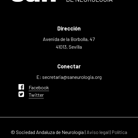
Dirección
Avenida de la Borbolla, 47
41013, Sevilla
Conectar
E: secretaria@saneurologia.org
Facebook
Twitter
© Sociedad Andaluza de Neurología |
Aviso legal
|
Política