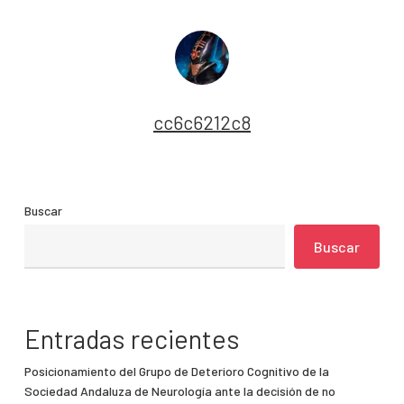
cc6c6212c8
Buscar
Buscar
Entradas recientes
Posicionamiento del Grupo de Deterioro Cognitivo de la
Sociedad Andaluza de Neurología ante la decisión de no