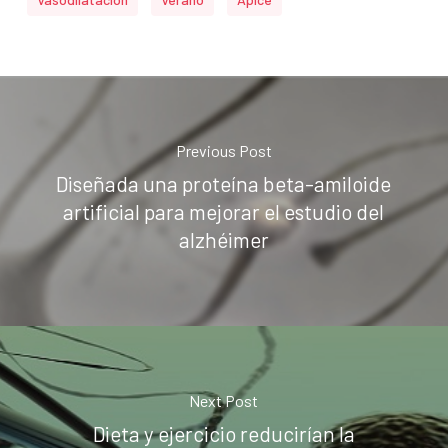
Previous Post
Diseñada una proteína beta-amiloide
artificial para mejorar el estudio del
alzhéimer
Next Post
Dieta y ejercicio reducirían la