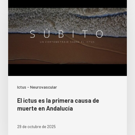
Ictus - Neurovascular
El ictus es la primera causa de
muerte en Andalucía
29 de octubre de 2025