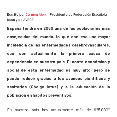
Escrito por
Carmen Aleix
– Presidenta de Federación Española
Ictus y de AVECE
España tendrá en 2050 una de las poblaciones más
envejecidas del mundo, lo que conlleva una mayor
incidencia de las enfermedades cerebrovasculares,
que son actualmente la primera causa de
dependencia en nuestro país. El coste económico y
social de esta enfermedad es muy alto, pero se
puede reducir gracias a los avances científicos y
sanitarios (Código Ictus) y a la educación de la
población en hábitos preventivos.
En nuestro país hay actualmente más de 925.000*