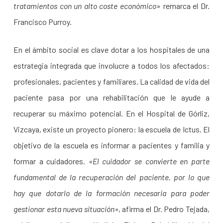
tratamientos con un alto coste económico
» remarca el Dr.
Francisco Purroy.
En el ámbito social es clave dotar a los hospitales de una
estrategia integrada que involucre a todos los afectados:
profesionales, pacientes y familiares. La calidad de vida del
paciente pasa por una rehabilitación que le ayude a
recuperar su máximo potencial. En el Hospital de Górliz,
Vizcaya, existe un proyecto pionero: la escuela de Ictus. El
objetivo de la escuela es informar a pacientes y familia y
formar a cuidadores.
«El cuidador se convierte en parte
fundamental de la recuperación del paciente, por lo que
hay que dotarlo de la formación necesaria para poder
gestionar esta nueva situación»
, afirma el Dr. Pedro Tejada,