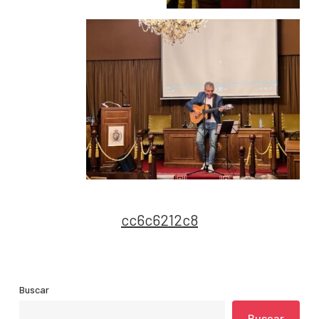
cc6c6212c8
Buscar
Buscar