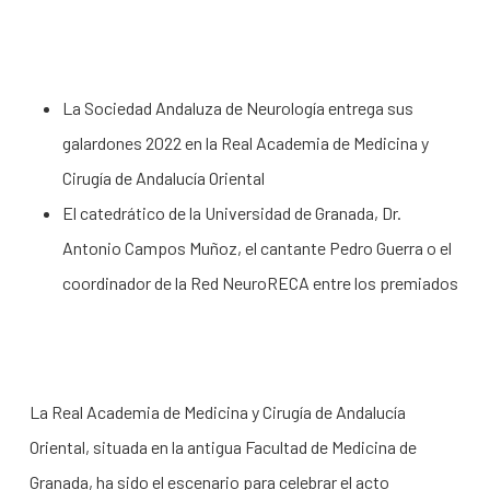
La Sociedad Andaluza de Neurología entrega sus
galardones 2022 en la Real Academia de Medicina y
Cirugía de Andalucía Oriental
El catedrático de la Universidad de Granada, Dr.
Antonio Campos Muñoz, el cantante Pedro Guerra o el
coordinador de la Red NeuroRECA entre los premiados
La Real Academia de Medicina y Cirugía de Andalucía
Oriental, situada en la antigua Facultad de Medicina de
Granada, ha sido el escenario para celebrar el acto