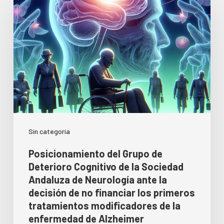
Sin categoría
Posicionamiento del Grupo de
Deterioro Cognitivo de la Sociedad
Andaluza de Neurología ante la
decisión de no financiar los primeros
tratamientos modificadores de la
enfermedad de Alzheimer