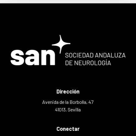
Dirección
Avenida de la Borbolla, 47
41013, Sevilla
Conectar