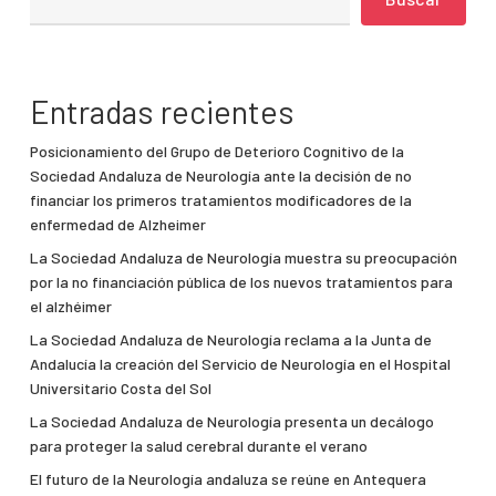
Entradas recientes
Posicionamiento del Grupo de Deterioro Cognitivo de la
Sociedad Andaluza de Neurología ante la decisión de no
financiar los primeros tratamientos modificadores de la
enfermedad de Alzheimer
La Sociedad Andaluza de Neurología muestra su preocupación
por la no financiación pública de los nuevos tratamientos para
el alzhéimer
La Sociedad Andaluza de Neurología reclama a la Junta de
Andalucía la creación del Servicio de Neurología en el Hospital
Universitario Costa del Sol
La Sociedad Andaluza de Neurología presenta un decálogo
para proteger la salud cerebral durante el verano
El futuro de la Neurología andaluza se reúne en Antequera