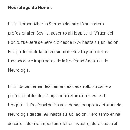
Neurólogo de Honor
.
El Dr. Román Alberca Serrano desarrolló su carrera
profesional en Sevilla, adscrito al Hospital U. Virgen del
Rocío, fue Jefe de Servicio desde 1974 hasta su jubilación.
Fue profesor de la Universidad de Sevilla y uno de los
fundadores e impulsores de la Sociedad Andaluza de
Neurología.
El Dr. Oscar Fernández Fernández desarrolló su carrera
profesional desde Málaga, concretamente desde el
Hospital U. Regional de Málaga, donde ocupó la Jefatura de
Neurología desde 1991 hasta su jubilación. Pero también ha
desarrollado una importante labor investigadora desde el