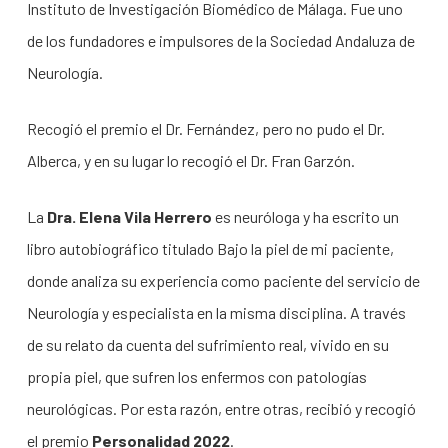
Instituto de Investigación Biomédico de Málaga. Fue uno
de los fundadores e impulsores de la Sociedad Andaluza de
Neurología.
Recogió el premio el Dr. Fernández, pero no pudo el Dr.
Alberca, y en su lugar lo recogió el Dr. Fran Garzón.
La
Dra. Elena Vila Herrero
es neuróloga y ha escrito un
libro autobiográfico titulado Bajo la piel de mi paciente,
donde analiza su experiencia como paciente del servicio de
Neurología y especialista en la misma disciplina. A través
de su relato da cuenta del sufrimiento real, vivido en su
propia piel, que sufren los enfermos con patologías
neurológicas. Por esta razón, entre otras, recibió y recogió
el premio
Personalidad 2022
.