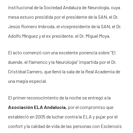
institucional de la Sociedad Andaluza de Neurología, cuya
mesa estuvo presidida por el presidente de la SAN, el Dr.
Jesús Romero Imbroda, el vicepresidente de la SAN, el Dr.
Adolfo Mínguez y el ex presidente, el Dr. Miguel Moya.
El acto comenzó con una excelente ponencia sobre “El
duende, el flamenco y la Neurología” impartida por el Dr.
Cristóbal Carnero, que llenó la sala de la Real Academia de
una magia especial.
El primer reconocimiento de la noche se entregó a la
Asociación ELA Andalucía,
por el compromiso que
estableció en 2005 de luchar contra la ELA y pujar por el
confort y la calidad de vida de las personas con Esclerosis