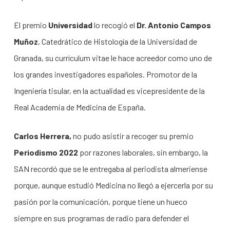
El premio
Universidad
lo recogió el
Dr. Antonio Campos
Muñoz
, Catedrático de Histología de la Universidad de
Granada, su currículum vitae le hace acreedor como uno de
los grandes investigadores españoles. Promotor de la
Ingeniería tisular, en la actualidad es vicepresidente de la
Real Academia de Medicina de España.
Carlos Herrera,
no pudo asistir a recoger su premio
Periodismo 2022
por razones laborales, sin embargo, la
SAN recordó que se le entregaba al periodista almeriense
porque, aunque estudió Medicina no llegó a ejercerla por su
pasión por la comunicación, porque tiene un hueco
siempre en sus programas de radio para defender el