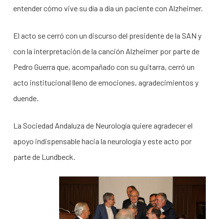
entender cómo vive su día a día un paciente con Alzheimer.
El acto se cerró con un discurso del presidente de la SAN y
con la interpretación de la canción Alzheimer por parte de
Pedro Guerra que, acompañado con su guitarra, cerró un
acto institucional lleno de emociones, agradecimientos y
duende.
La Sociedad Andaluza de Neurología quiere agradecer el
apoyo indispensable hacia la neurología y este acto por
parte de Lundbeck.