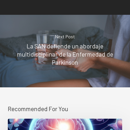
Next Post
La SAN defiende un abordaje
multidisciplinar de la Enfermedad de
Parkinson
Recommended For You