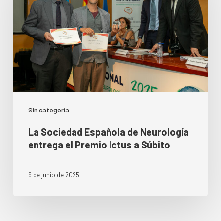
Sin categoría
La Sociedad Española de Neurología
entrega el Premio Ictus a Súbito
9 de junio de 2025