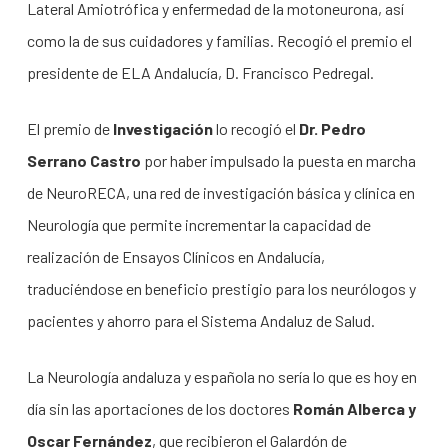
Lateral Amiotrófica y enfermedad de la motoneurona, así
como la de sus cuidadores y familias. Recogió el premio el
presidente de ELA Andalucía, D. Francisco Pedregal.
El premio de
Investigación
lo recogió el
Dr. Pedro
Serrano Castro
por haber impulsado la puesta en marcha
de NeuroRECA, una red de investigación básica y clínica en
Neurología que permite incrementar la capacidad de
realización de Ensayos Clínicos en Andalucía,
traduciéndose en beneficio prestigio para los neurólogos y
pacientes y ahorro para el Sistema Andaluz de Salud.
La Neurología andaluza y española no sería lo que es hoy en
día sin las aportaciones de los doctores
Román Alberca y
Oscar Fernández
, que recibieron el Galardón de