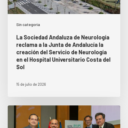
Sin categoría
La Sociedad Andaluza de Neurología
reclama a la Junta de Andalucía la
creación del Servicio de Neurología
en el Hospital Universitario Costa del
Sol
15 de julio de 2026