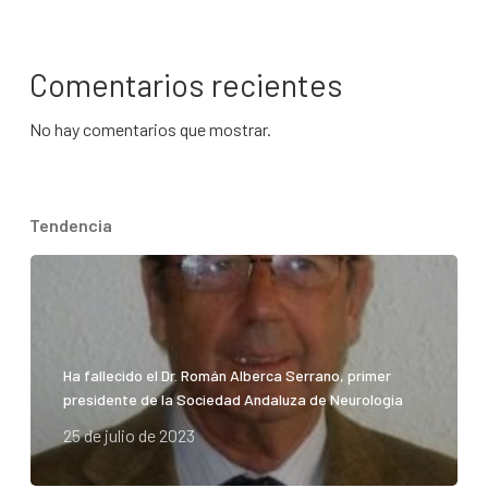
Comentarios recientes
No hay comentarios que mostrar.
Tendencia
Ha fallecido el Dr. Román Alberca Serrano, primer
presidente de la Sociedad Andaluza de Neurología
25 de julio de 2023