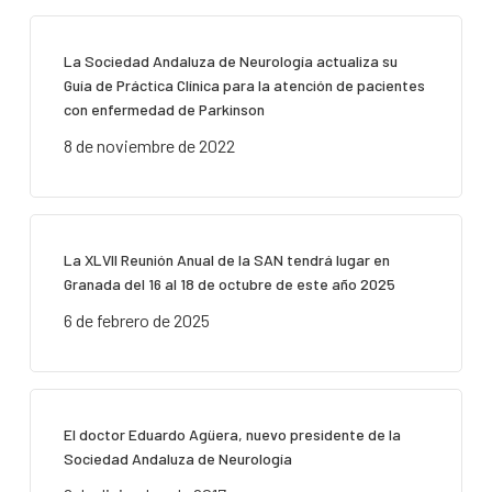
La Sociedad Andaluza de Neurología actualiza su
Guía de Práctica Clínica para la atención de pacientes
con enfermedad de Parkinson
8 de noviembre de 2022
La XLVII Reunión Anual de la SAN tendrá lugar en
Granada del 16 al 18 de octubre de este año 2025
6 de febrero de 2025
El doctor Eduardo Agüera, nuevo presidente de la
Sociedad Andaluza de Neurología