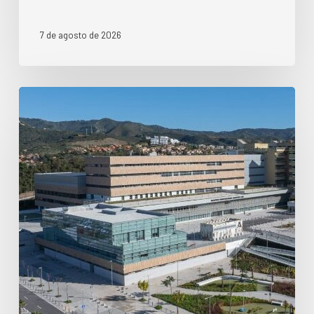
7 de agosto de 2026