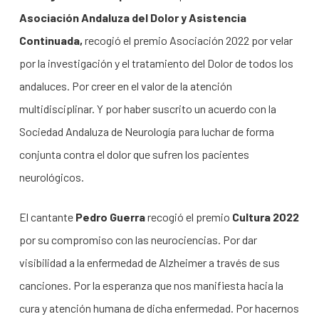
Asociación Andaluza del Dolor y Asistencia
Continuada,
recogió el premio Asociación 2022 por velar
por la investigación y el tratamiento del Dolor de todos los
andaluces. Por creer en el valor de la atención
multidisciplinar. Y por haber suscrito un acuerdo con la
Sociedad Andaluza de Neurología para luchar de forma
conjunta contra el dolor que sufren los pacientes
neurológicos.
El cantante
Pedro Guerra
recogió el premio
Cultura 2022
por su compromiso con las neurociencias. Por dar
visibilidad a la enfermedad de Alzheimer a través de sus
canciones. Por la esperanza que nos manifiesta hacia la
cura y atención humana de dicha enfermedad. Por hacernos