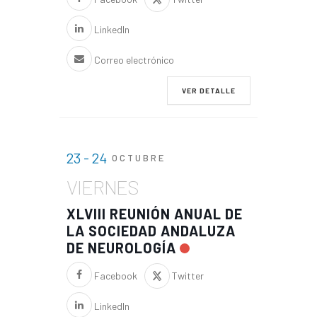
LinkedIn
Correo electrónico
VER DETALLE
23 - 24
OCTUBRE
VIERNES
XLVIII REUNIÓN ANUAL DE
LA SOCIEDAD ANDALUZA
DE NEUROLOGÍA
Facebook
Twitter
LinkedIn