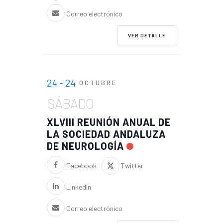
Correo electrónico
VER DETALLE
24 - 24
OCTUBRE
SÁBADO
XLVIII REUNIÓN ANUAL DE
LA SOCIEDAD ANDALUZA
DE NEUROLOGÍA
Facebook
Twitter
LinkedIn
Correo electrónico