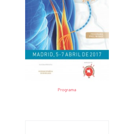
Programa