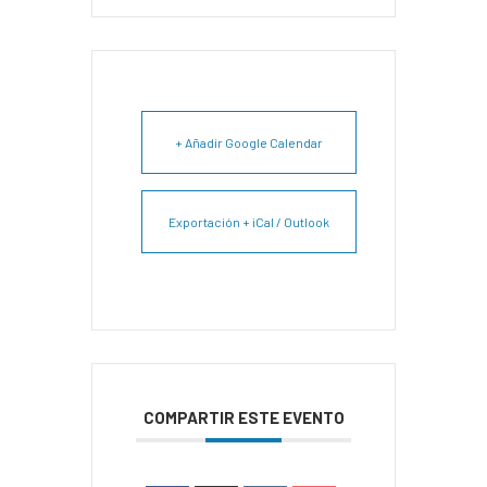
+ Añadir Google Calendar
Exportación + iCal / Outlook
COMPARTIR ESTE EVENTO