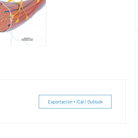
Exportación + iCal / Outlook