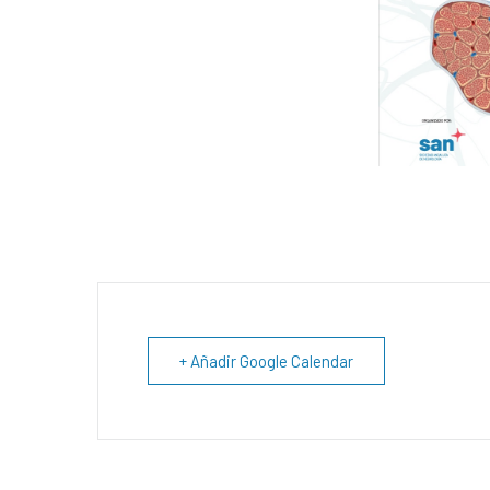
+ Añadir Google Calendar