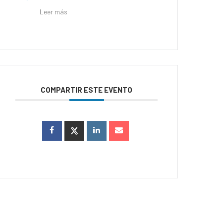
Leer más
COMPARTIR ESTE EVENTO