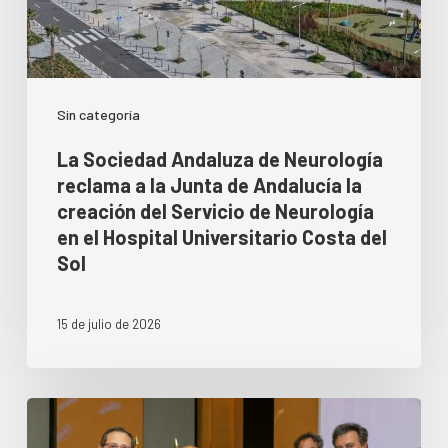
Sin categoría
La Sociedad Andaluza de Neurología
reclama a la Junta de Andalucía la
creación del Servicio de Neurología
en el Hospital Universitario Costa del
Sol
15 de julio de 2026