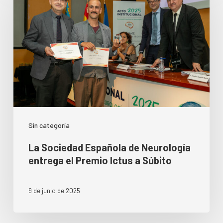
Sin categoría
La Sociedad Española de Neurología
entrega el Premio Ictus a Súbito
9 de junio de 2025