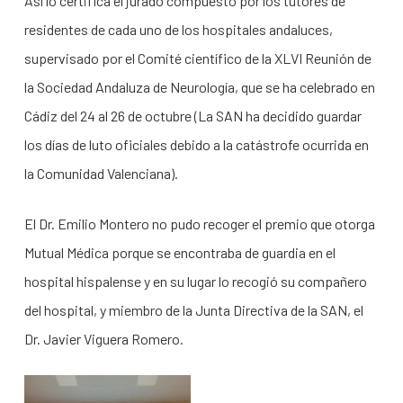
Así lo certifica el jurado compuesto por los tutores de
residentes de cada uno de los hospitales andaluces,
supervisado por el Comité científico de la XLVI Reunión de
la Sociedad Andaluza de Neurología, que se ha celebrado en
Cádiz del 24 al 26 de octubre (La SAN ha decidido guardar
los días de luto oficiales debido a la catástrofe ocurrida en
la Comunidad Valenciana).
El Dr. Emilio Montero no pudo recoger el premio que otorga
Mutual Médica porque se encontraba de guardia en el
hospital hispalense y en su lugar lo recogió su compañero
del hospital, y miembro de la Junta Directiva de la SAN, el
Dr. Javier Viguera Romero.