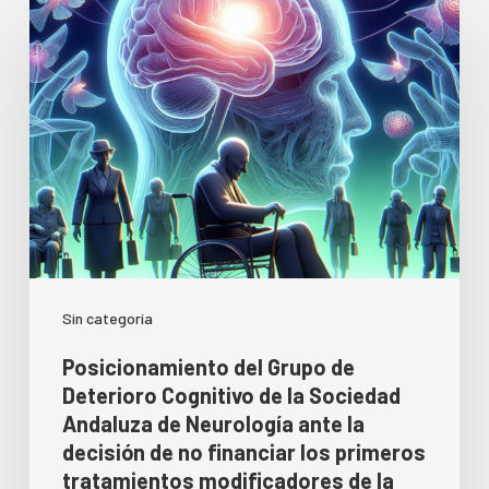
Sin categoría
Posicionamiento del Grupo de
Deterioro Cognitivo de la Sociedad
Andaluza de Neurología ante la
decisión de no financiar los primeros
tratamientos modificadores de la