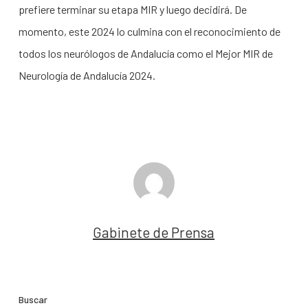
prefiere terminar su etapa MIR y luego decidirá. De
momento, este 2024 lo culmina con el reconocimiento de
todos los neurólogos de Andalucía como el Mejor MIR de
Neurología de Andalucía 2024.
Gabinete de Prensa
Buscar