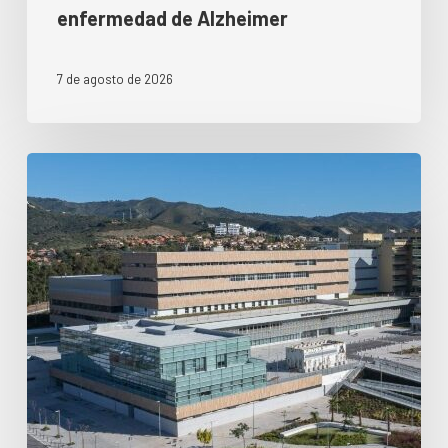
enfermedad de Alzheimer
7 de agosto de 2026