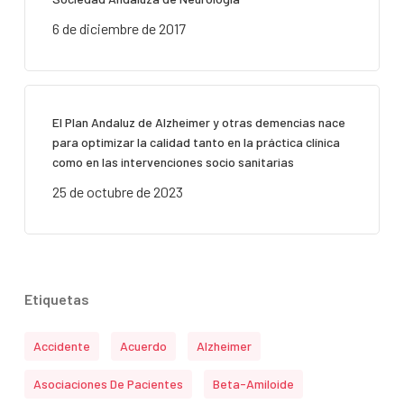
6 de diciembre de 2017
El Plan Andaluz de Alzheimer y otras demencias nace
para optimizar la calidad tanto en la práctica clínica
como en las intervenciones socio sanitarias
25 de octubre de 2023
Etiquetas
Accidente
Acuerdo
Alzheimer
Asociaciones De Pacientes
Beta-Amiloide