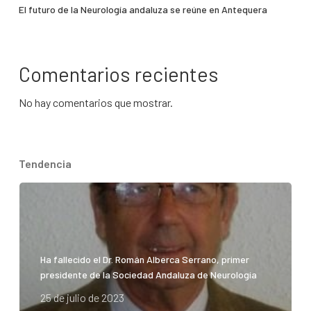
El futuro de la Neurología andaluza se reúne en Antequera
Comentarios recientes
No hay comentarios que mostrar.
Tendencia
Ha fallecido el Dr. Román Alberca Serrano, primer
presidente de la Sociedad Andaluza de Neurología
25 de julio de 2023