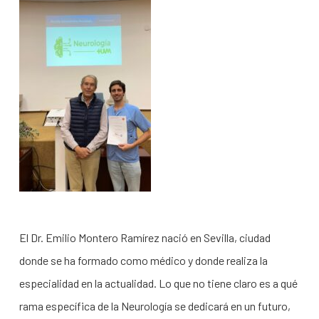
El Dr. Emilio Montero Ramírez nació en Sevilla, ciudad
donde se ha formado como médico y donde realiza la
especialidad en la actualidad. Lo que no tiene claro es a qué
rama específica de la Neurología se dedicará en un futuro,