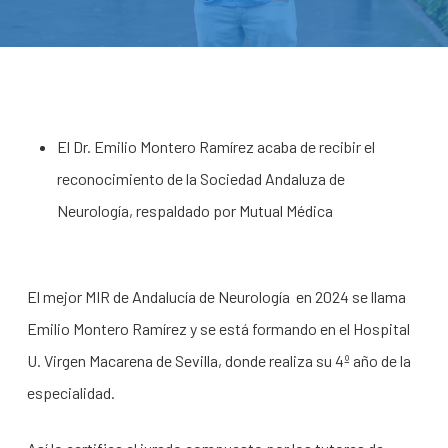
El Dr. Emilio Montero Ramírez acaba de recibir el
reconocimiento de la Sociedad Andaluza de
Neurología, respaldado por Mutual Médica
El mejor MIR de Andalucía de Neurología en 2024 se llama
Emilio Montero Ramírez y se está formando en el Hospital
U. Virgen Macarena de Sevilla, donde realiza su 4º año de la
especialidad.