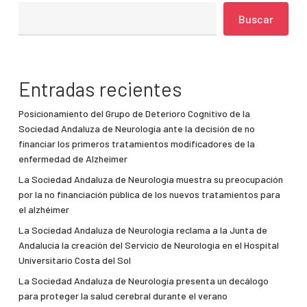
Buscar
Entradas recientes
Posicionamiento del Grupo de Deterioro Cognitivo de la
Sociedad Andaluza de Neurología ante la decisión de no
financiar los primeros tratamientos modificadores de la
enfermedad de Alzheimer
La Sociedad Andaluza de Neurología muestra su preocupación
por la no financiación pública de los nuevos tratamientos para
el alzhéimer
La Sociedad Andaluza de Neurología reclama a la Junta de
Andalucía la creación del Servicio de Neurología en el Hospital
Universitario Costa del Sol
La Sociedad Andaluza de Neurología presenta un decálogo
para proteger la salud cerebral durante el verano