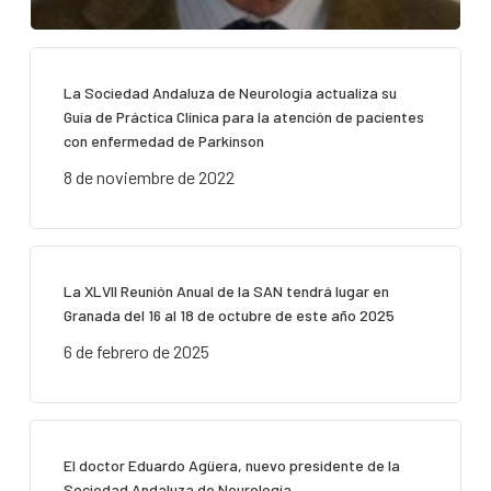
La Sociedad Andaluza de Neurología actualiza su
Guía de Práctica Clínica para la atención de pacientes
con enfermedad de Parkinson
8 de noviembre de 2022
La XLVII Reunión Anual de la SAN tendrá lugar en
Granada del 16 al 18 de octubre de este año 2025
6 de febrero de 2025
El doctor Eduardo Agüera, nuevo presidente de la
Sociedad Andaluza de Neurología