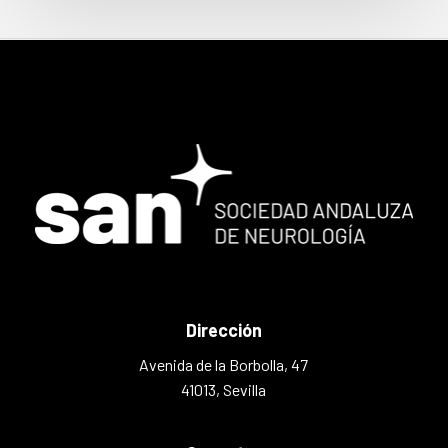
Dirección
Avenida de la Borbolla, 47
41013, Sevilla